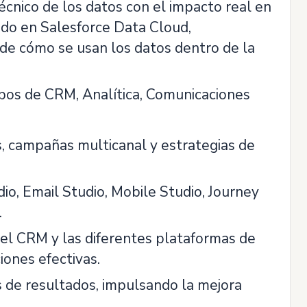
écnico de los datos con el impacto real en
ado en Salesforce Data Cloud,
 de cómo se usan los datos dentro de la
ipos de CRM, Analítica, Comunicaciones
, campañas multicanal y estrategias de
o, Email Studio, Mobile Studio, Journey
.
, el CRM y las diferentes plataformas de
iones efectivas.
s de resultados, impulsando la mejora