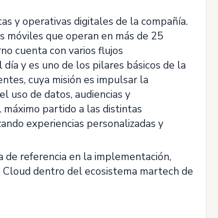
as y operativas digitales de la compañía.
ps móviles que operan en más de 25
no cuenta con varios flujos
 día y es uno de los pilares básicos de la
ntes, cuya misión es impulsar la
el uso de datos, audiencias y
 máximo partido a las distintas
zando experiencias personalizadas y
a de referencia en la implementación,
ng Cloud dentro del ecosistema martech de