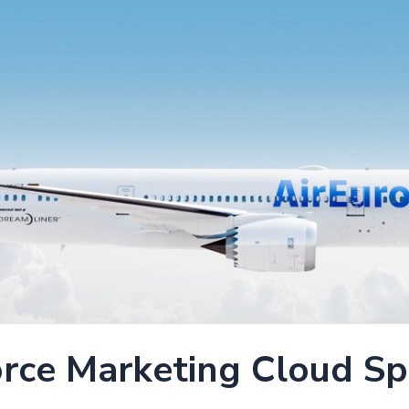
rce Marketing Cloud Spe