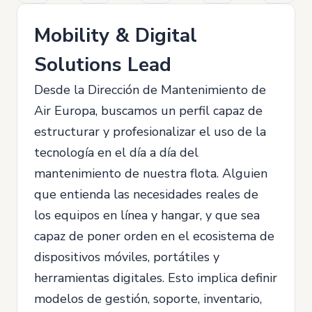
Mobility & Digital
Solutions Lead
Desde la Dirección de Mantenimiento de
Air Europa, buscamos un perfil capaz de
estructurar y profesionalizar el uso de la
tecnología en el día a día del
mantenimiento de nuestra flota. Alguien
que entienda las necesidades reales de
los equipos en línea y hangar, y que sea
capaz de poner orden en el ecosistema de
dispositivos móviles, portátiles y
herramientas digitales. Esto implica definir
modelos de gestión, soporte, inventario,