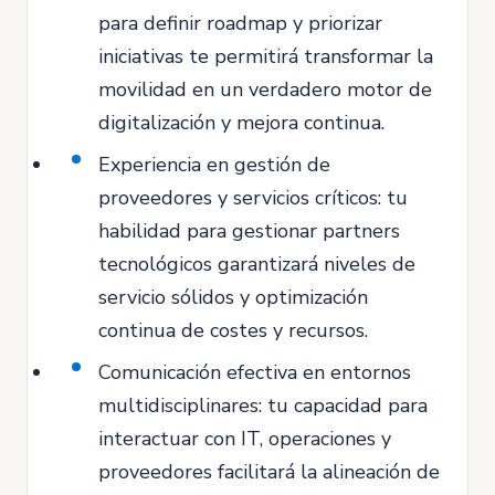
para definir roadmap y priorizar
iniciativas te permitirá transformar la
movilidad en un verdadero motor de
digitalización y mejora continua.
Experiencia en gestión de
proveedores y servicios críticos: tu
habilidad para gestionar partners
tecnológicos garantizará niveles de
servicio sólidos y optimización
continua de costes y recursos.
Comunicación efectiva en entornos
multidisciplinares: tu capacidad para
interactuar con IT, operaciones y
proveedores facilitará la alineación de