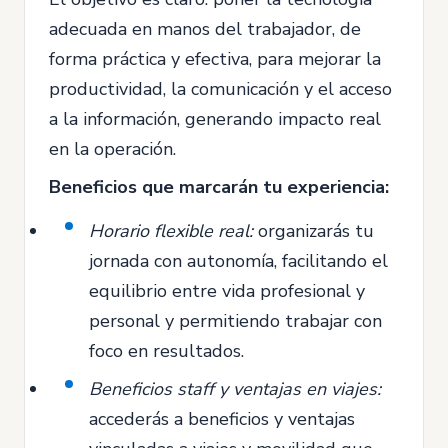
adecuada en manos del trabajador, de
forma práctica y efectiva, para mejorar la
productividad, la comunicación y el acceso
a la información, generando impacto real
en la operación.
Beneficios que marcarán tu experiencia:
Horario flexible real:
organizarás tu
jornada con autonomía, facilitando el
equilibrio entre vida profesional y
personal y permitiendo trabajar con
foco en resultados.
Beneficios staff y ventajas en viajes:
accederás a beneficios y ventajas