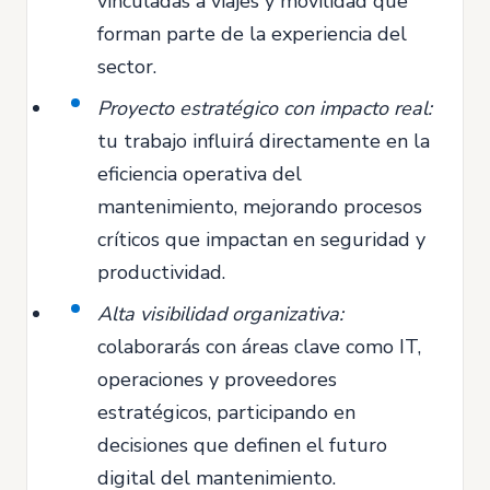
vinculadas a viajes y movilidad que
forman parte de la experiencia del
sector.
Proyecto estratégico con impacto real:
tu trabajo influirá directamente en la
eficiencia operativa del
mantenimiento, mejorando procesos
críticos que impactan en seguridad y
productividad.
Alta visibilidad organizativa:
colaborarás con áreas clave como IT,
operaciones y proveedores
estratégicos, participando en
decisiones que definen el futuro
digital del mantenimiento.