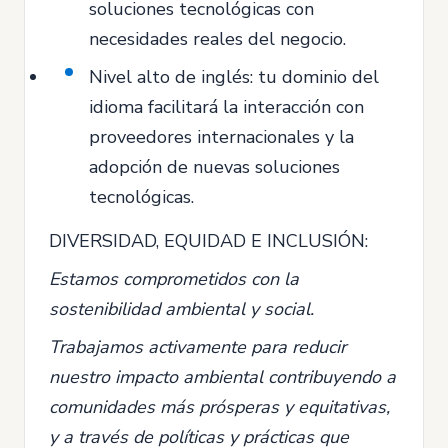
soluciones tecnológicas con
necesidades reales del negocio.
Nivel alto de inglés: tu dominio del
idioma facilitará la interacción con
proveedores internacionales y la
adopción de nuevas soluciones
tecnológicas.
DIVERSIDAD, EQUIDAD E INCLUSIÓN:
Estamos comprometidos con la
sostenibilidad ambiental y social.
Trabajamos activamente para reducir
nuestro impacto ambiental contribuyendo a
comunidades más prósperas y equitativas,
y a través de políticas y prácticas que