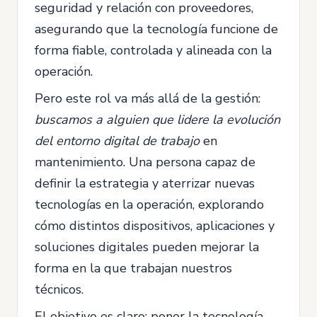
seguridad y relación con proveedores,
asegurando que la tecnología funcione de
forma fiable, controlada y alineada con la
operación.
Pero este rol va más allá de la gestión:
buscamos a alguien que lidere la evolución
del entorno digital de trabajo
en
mantenimiento. Una persona capaz de
definir la estrategia y aterrizar nuevas
tecnologías en la operación, explorando
cómo distintos dispositivos, aplicaciones y
soluciones digitales pueden mejorar la
forma en la que trabajan nuestros
técnicos.
El objetivo es claro: poner la tecnología