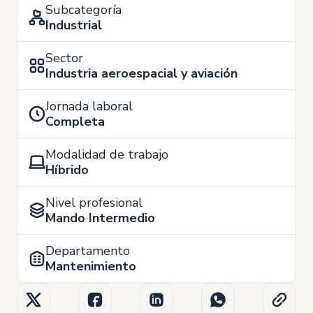
Subcategoría
Industrial
Sector
Industria aeroespacial y aviación
Jornada laboral
Completa
Modalidad de trabajo
Híbrido
Nivel profesional
Mando Intermedio
Departamento
Mantenimiento