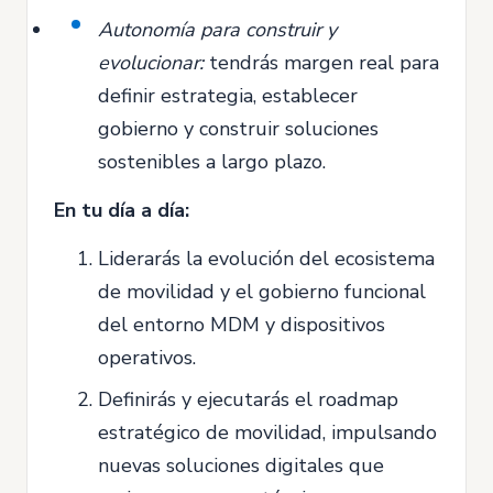
Autonomía para construir y
evolucionar:
tendrás margen real para
definir estrategia, establecer
gobierno y construir soluciones
sostenibles a largo plazo.
En tu día a día:
Liderarás la evolución del ecosistema
de movilidad y el gobierno funcional
del entorno MDM y dispositivos
operativos.
Definirás y ejecutarás el roadmap
estratégico de movilidad, impulsando
nuevas soluciones digitales que