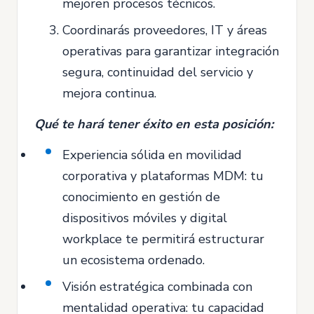
mejoren procesos técnicos.
Coordinarás proveedores, IT y áreas
operativas para garantizar integración
segura, continuidad del servicio y
mejora continua.
Qué te hará tener éxito en esta posición:
Experiencia sólida en movilidad
corporativa y plataformas MDM: tu
conocimiento en gestión de
dispositivos móviles y digital
workplace te permitirá estructurar
un ecosistema ordenado.
Visión estratégica combinada con
mentalidad operativa: tu capacidad