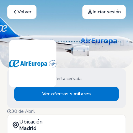
Volver
Iniciar sesión
Oferta cerrada
Ver ofertas similares
30 de Abril
Ubicación
Madrid