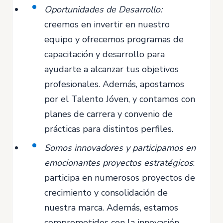
Oportunidades de Desarrollo:
creemos en invertir en nuestro
equipo y ofrecemos programas de
capacitación y desarrollo para
ayudarte a alcanzar tus objetivos
profesionales. Además, apostamos
por el Talento Jóven, y contamos con
planes de carrera y convenio de
prácticas para distintos perfiles.
Somos innovadores y participamos en
emocionantes proyectos estratégicos
:
participa en numerosos proyectos de
crecimiento y consolidación de
nuestra marca. Además, estamos
comprometidos con la innovación