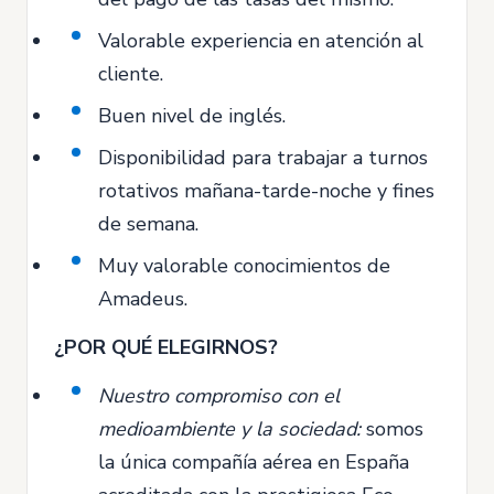
Valorable experiencia en atención al
cliente.
Buen nivel de inglés.
Disponibilidad para trabajar a turnos
rotativos mañana-tarde-noche y fines
de semana.
Muy valorable conocimientos de
Amadeus.
¿POR QUÉ ELEGIRNOS?
Nuestro compromiso con el
medioambiente y la sociedad:
somos
la única compañía aérea en España