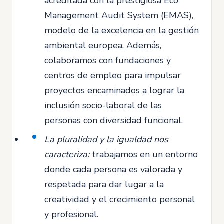
acreditada con la prestigiosa Eco
Management Audit System (EMAS),
modelo de la excelencia en la gestión
ambiental europea. Además,
colaboramos con fundaciones y
centros de empleo para impulsar
proyectos encaminados a lograr la
inclusión socio-laboral de las
personas con diversidad funcional.
La pluralidad y la igualdad nos
caracteriza:
trabajamos en un entorno
donde cada persona es valorada y
respetada para dar lugar a la
creatividad y el crecimiento personal
y profesional.