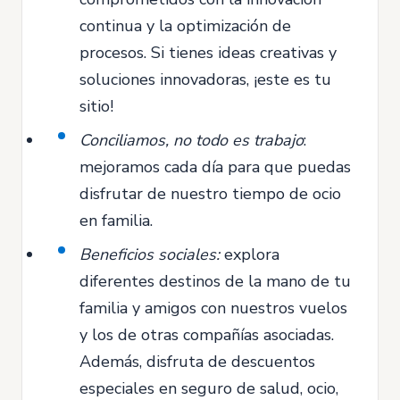
continua y la optimización de
procesos. Si tienes ideas creativas y
soluciones innovadoras, ¡este es tu
sitio!
Conciliamos, no todo es trabajo
:
mejoramos cada día para que puedas
disfrutar de nuestro tiempo de ocio
en familia.
Beneficios sociales:
explora
diferentes destinos de la mano de tu
familia y amigos con nuestros vuelos
y los de otras compañías asociadas.
Además, disfruta de descuentos
especiales en seguro de salud, ocio,