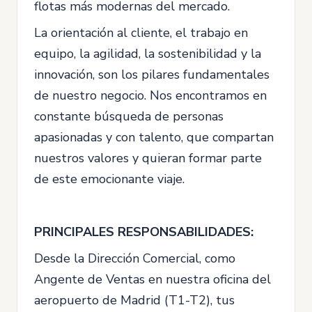
flotas más modernas del mercado.
La orientación al cliente, el trabajo en
equipo, la agilidad, la sostenibilidad y la
innovación, son los pilares fundamentales
de nuestro negocio. Nos encontramos en
constante búsqueda de personas
apasionadas y con talento, que compartan
nuestros valores y quieran formar parte
de este emocionante viaje.
PRINCIPALES RESPONSABILIDADES:
Desde la Dirección Comercial, como
Angente de Ventas en nuestra oficina del
aeropuerto de Madrid (T1-T2), tus