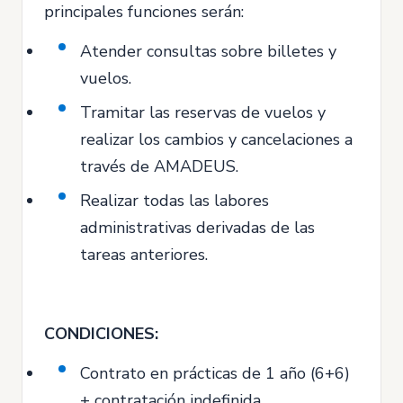
principales funciones serán:
Atender consultas sobre billetes y
vuelos.
Tramitar las reservas de vuelos y
realizar los cambios y cancelaciones a
través de AMADEUS.
Realizar todas las labores
administrativas derivadas de las
tareas anteriores.
CONDICIONES:
Contrato en prácticas de 1 año (6+6)
+ contratación indefinida.