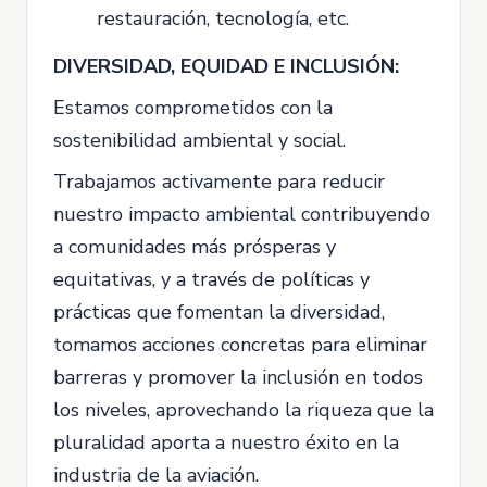
restauración, tecnología, etc.
DIVERSIDAD, EQUIDAD E INCLUSIÓN:
Estamos comprometidos con la
sostenibilidad ambiental y social.
Trabajamos activamente para reducir
nuestro impacto ambiental contribuyendo
a comunidades más prósperas y
equitativas, y a través de políticas y
prácticas que fomentan la diversidad,
tomamos acciones concretas para eliminar
barreras y promover la inclusión en todos
los niveles, aprovechando la riqueza que la
pluralidad aporta a nuestro éxito en la
industria de la aviación.