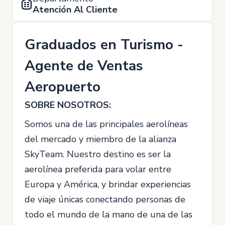
Atención Al Cliente
Graduados en Turismo -
Agente de Ventas
Aeropuerto
SOBRE NOSOTROS:
Somos una de las principales aerolíneas
del mercado y miembro de la alianza
SkyTeam. Nuestro destino es ser la
aerolínea preferida para volar entre
Europa y América, y brindar experiencias
de viaje únicas conectando personas de
todo el mundo de la mano de una de las