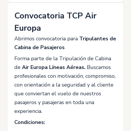
Convocatoria TCP Air
Europa
Abrimos convocatoria para
Tripulantes de
Cabina de Pasajeros
Forma parte de la Tripulación de Cabina
de
Air Europa Líneas Aéreas.
Buscamos
profesionales con motivación, compromiso,
con orientación a la seguridad y al cliente
que conviertan el vuelo de nuestros
pasajeros y pasajeras en toda una
experiencia.
Condiciones: