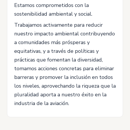
Estamos comprometidos con la
sostenibilidad ambiental y social.
Trabajamos activamente para reducir
nuestro impacto ambiental contribuyendo
a comunidades más prósperas y
equitativas, y a través de políticas y
prácticas que fomentan la diversidad,
tomamos acciones concretas para eliminar
barreras y promover la inclusión en todos
los niveles, aprovechando la riqueza que la
pluralidad aporta a nuestro éxito en la
industria de la aviación.