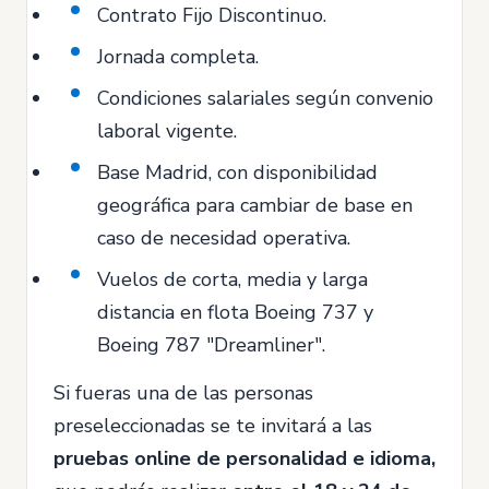
Contrato Fijo Discontinuo.
Jornada completa.
Condiciones salariales según convenio
laboral vigente.
Base Madrid, con disponibilidad
geográfica para cambiar de base en
caso de necesidad operativa.
Vuelos de corta, media y larga
distancia en flota Boeing 737 y
Boeing 787 "Dreamliner".
Si fueras una de las personas
preseleccionadas se te invitará a las
pruebas online de personalidad e idioma,