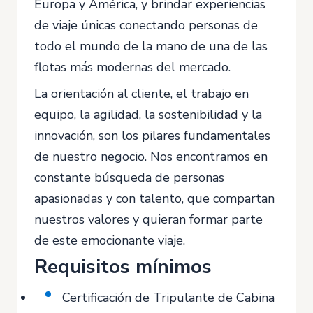
Europa y América, y brindar experiencias
de viaje únicas conectando personas de
todo el mundo de la mano de una de las
flotas más modernas del mercado.
La orientación al cliente, el trabajo en
equipo, la agilidad, la sostenibilidad y la
innovación, son los pilares fundamentales
de nuestro negocio. Nos encontramos en
constante búsqueda de personas
apasionadas y con talento, que compartan
nuestros valores y quieran formar parte
de este emocionante viaje.
Requisitos mínimos
Certificación de Tripulante de Cabina