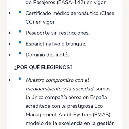
de Pasajeros (EASA-142) en vigor.
Certificado médico aeronáutico (Clase
CC) en vigor.
Pasaporte sin restricciones.
Español nativo o bilingüe.
Dominio del inglés.
¿POR QUÉ ELEGIRNOS?
Nuestro compromiso con el
medioambiente y la sociedad:
somos
la única compañía aérea en España
acreditada con la prestigiosa Eco
Management Audit System (EMAS),
modelo de la excelencia en la gestión