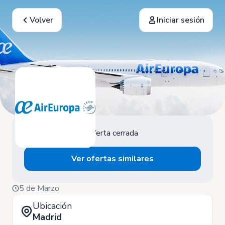
Volver
Iniciar sesión
Oferta cerrada
Ver ofertas similares
5 de Marzo
Ubicación
Madrid