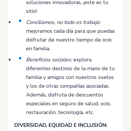
soluciones innovadoras, ¡este es tu
sitio!
Conciliamos, no todo es trabajo:
mejoramos cada día para que puedas
disfrutar de nuestro tiempo de ocio
en familia.
Beneficios sociales:
explora
diferentes destinos de la mano de tu
familia y amigos con nuestros vuelos
y los de otras compañías asociadas.
Además, disfruta de descuentos
especiales en seguro de salud, ocio,
restauración, tecnología, etc.
DIVERSIDAD, EQUIDAD E INCLUSIÓN: