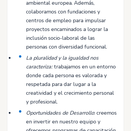
ambiental europea. Además,
colaboramos con fundaciones y
centros de empleo para impulsar
proyectos encaminados a lograr la
inclusión socio-laboral de las
personas con diversidad funcional.
La pluralidad y la igualdad nos
caracteriza:
trabajamos en un entorno
donde cada persona es valorada y
respetada para dar lugar a la
creatividad y el crecimiento personal
y profesional.
Oportunidades de Desarrollo
: creemos
en invertir en nuestro equipo y
ofrecemos programas de capacitación