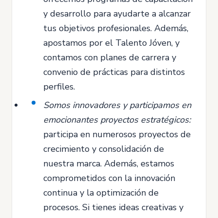
y desarrollo para ayudarte a alcanzar
tus objetivos profesionales. Además,
apostamos por el Talento Jóven, y
contamos con planes de carrera y
convenio de prácticas para distintos
perfiles.
Somos innovadores y participamos en
emocionantes proyectos estratégicos:
participa en numerosos proyectos de
crecimiento y consolidación de
nuestra marca. Además, estamos
comprometidos con la innovación
continua y la optimización de
procesos. Si tienes ideas creativas y