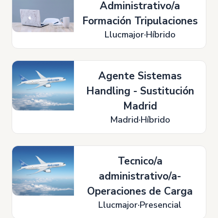
Administrativo/a
Formación Tripulaciones
Llucmajor
Híbrido
Agente Sistemas
Handling - Sustitución
Madrid
Madrid
Híbrido
Tecnico/a
administrativo/a-
Operaciones de Carga
Llucmajor
Presencial