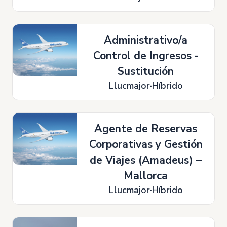
Administrativo/a
Control de Ingresos -
Sustitución
Llucmajor
Híbrido
Agente de Reservas
Corporativas y Gestión
de Viajes (Amadeus) –
Mallorca
Llucmajor
Híbrido